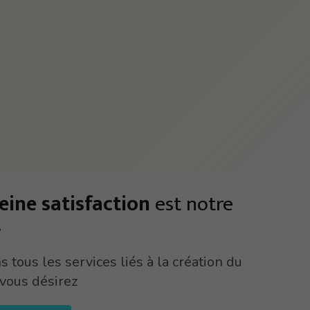
eine satisfaction
est notre
!
 tous les services liés à la création du
vous désirez