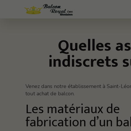
Quelles as
indiscrets 
Venez dans notre établissement à Saint-Léo
tout achat de balcon.
Les matériaux de
fabrication d’un ba