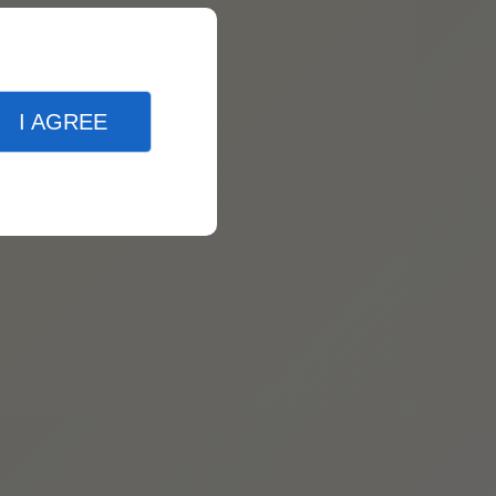
I AGREE