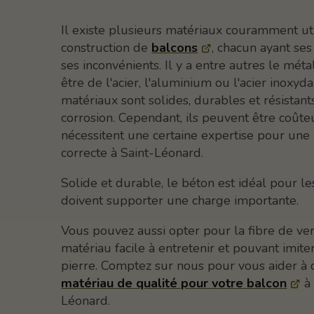
Il existe plusieurs matériaux couramment uti
construction de
balcons
, chacun ayant ses
ses inconvénients. Il y a entre autres le méta
être de l'acier, l'aluminium ou l'acier inoxyd
matériaux sont solides, durables et résistants
corrosion. Cependant, ils peuvent être coûte
nécessitent une certaine expertise pour une i
correcte à Saint-Léonard.
Solide et durable, le béton est idéal pour le
doivent supporter une charge importante.
Vous pouvez aussi opter pour la fibre de ver
matériau facile à entretenir et pouvant imiter
pierre. Comptez sur nous pour vous aider à c
matériau de qualité pour votre balcon
à 
Léonard.