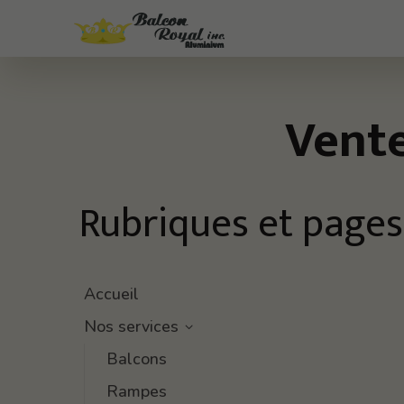
Vente
Rubriques et pages
Accueil
Nos services
Balcons
Rampes