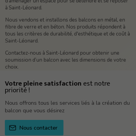
d’aménager un espace pour se détendre et se reposer
à Saint-Léonard.
Nous vendons et installons des balcons en métal, en
fibre de verre et en béton. Nos produits répondent à
tous les critères de durabilité, d'esthétique et de coût à
Saint-Léonard.
Contactez-nous à Saint-Léonard pour obtenir une
soumission d’un balcon avec les dimensions de votre
choix.
Votre pleine satisfaction
est notre
priorité !
Nous offrons tous les services liés à la création du
balcon que vous désirez
Nous contacter