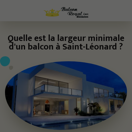
Quelle est la largeur minimale
d'un balcon à Saint-Léonard ?