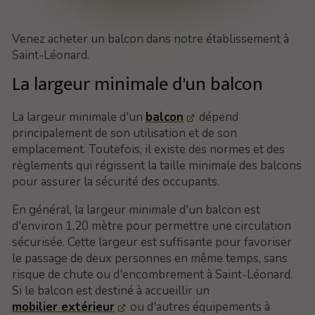
Venez acheter un balcon dans notre établissement à
Saint-Léonard.
La largeur minimale d'un balcon
La largeur minimale d'un
balcon
dépend
principalement de son utilisation et de son
emplacement. Toutefois, il existe des normes et des
règlements qui régissent la taille minimale des balcons
pour assurer la sécurité des occupants.
En général, la largeur minimale d'un balcon est
d'environ 1,20 mètre pour permettre une circulation
sécurisée. Cette largeur est suffisante pour favoriser
le passage de deux personnes en même temps, sans
risque de chute ou d'encombrement à Saint-Léonard.
Si le balcon est destiné à accueillir un
mobilier extérieur
ou d'autres équipements à