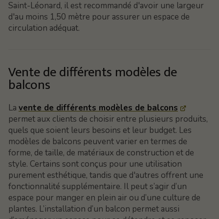
Saint-Léonard, il est recommandé d'avoir une largeur
d'au moins 1,50 mètre pour assurer un espace de
circulation adéquat.
Vente de différents modèles de
balcons
La
vente de différents modèles de balcons
permet aux clients de choisir entre plusieurs produits,
quels que soient leurs besoins et leur budget. Les
modèles de balcons peuvent varier en termes de
forme, de taille, de matériaux de construction et de
style. Certains sont conçus pour une utilisation
purement esthétique, tandis que d'autres offrent une
fonctionnalité supplémentaire. Il peut s’agir d’un
espace pour manger en plein air ou d’une culture de
plantes. L’installation d’un balcon permet aussi