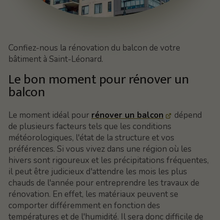
Confiez-nous la rénovation du balcon de votre
bâtiment à Saint-Léonard.
Le bon moment pour rénover un
balcon
Le moment idéal pour
rénover un balcon
dépend
de plusieurs facteurs tels que les conditions
météorologiques, l'état de la structure et vos
préférences. Si vous vivez dans une région où les
hivers sont rigoureux et les précipitations fréquentes,
il peut être judicieux d'attendre les mois les plus
chauds de l'année pour entreprendre les travaux de
rénovation. En effet, les matériaux peuvent se
comporter différemment en fonction des
températures et de l'humidité. Il sera donc difficile de