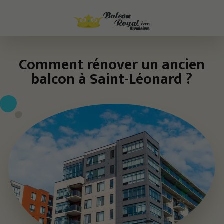
Comment rénover un ancien
balcon à Saint-Léonard ?