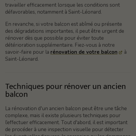
travailler efficacement lorsque les conditions sont
défavorables, notamment à Saint-Léonard.
En revanche, si votre balcon est abîmé ou présente
des dégradations importantes, il peut être urgent de
rénover dès que possible pour éviter toute
détérioration supplémentaire. Fiez-vous à notre
savoir-faire pour la
rénovation de votre balcon
à
Saint-Léonard.
Techniques pour rénover un ancien
balcon
La rénovation d'un ancien balcon peut être une tâche
complexe, mais il existe plusieurs techniques pour
l’effectuer efficacement. Tout d'abord, il est important
de procéder à une inspection visuelle pour détecter