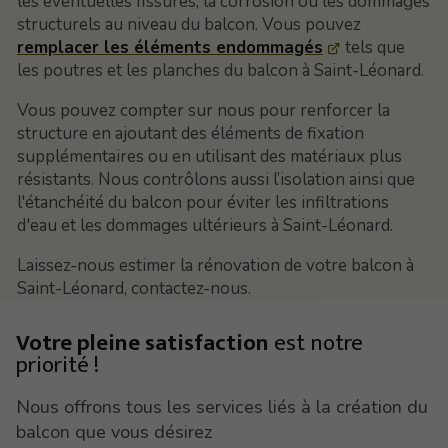
les éventuelles fissures, la corrosion ou les dommages
structurels au niveau du balcon. Vous pouvez
remplacer les éléments endommagés
tels que
les poutres et les planches du balcon à Saint-Léonard.
Vous pouvez compter sur nous pour renforcer la
structure en ajoutant des éléments de fixation
supplémentaires ou en utilisant des matériaux plus
résistants. Nous contrôlons aussi l’isolation ainsi que
l'étanchéité du balcon pour éviter les infiltrations
d'eau et les dommages ultérieurs à Saint-Léonard.
Laissez-nous estimer la rénovation de votre balcon à
Saint-Léonard, contactez-nous.
Votre pleine satisfaction
est notre
priorité !
Nous offrons tous les services liés à la création du
balcon que vous désirez